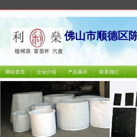
佛山市顺德区
网站首页
企业介绍
产品展示
联系我们