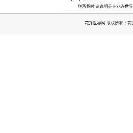
联系我时,请说明是在花卉世界
花卉世界网
版权所有