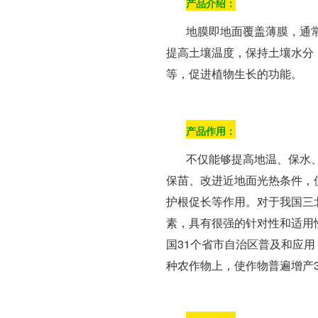
产品介绍：
地膜即地面覆盖薄膜，通
提高土壤温度，保持土壤水分
等，促进植物生长的功能。
产品作用：
不仅能够提高地温、保水
保苗、改进近地面光热条件，
护根促长等作用。对于我国三
素，具有很强的针对性和适用
国31个省市自治区普及和应
种农作物上，使作物普遍增产3