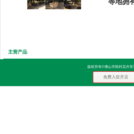
等地拥
主营产品
版权所有©佛山市陈村花卉世界信
免费入驻开店