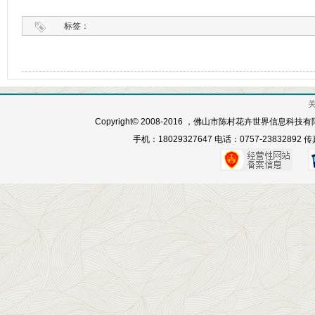
标签：
Copyright© 2008-2016 ，佛山市陈村花卉世界信息科
手机：18029327647 电话：0757-23832892 传真：