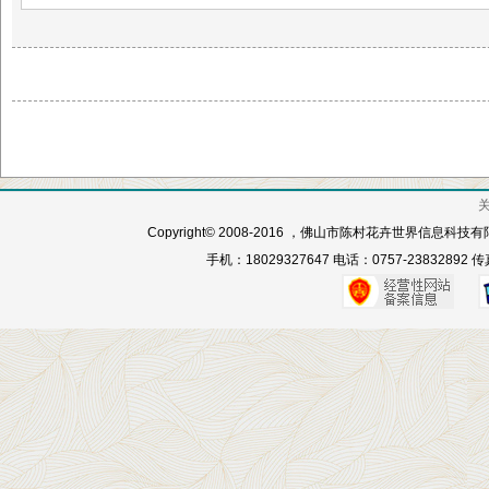
Copyright© 2008-2016 ，佛山市陈村花卉世界信息科
手机：18029327647 电话：0757-23832892 传真：