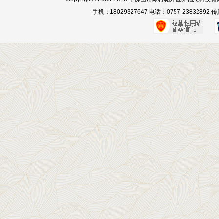
手机：18029327647 电话：0757-23832892 传真：