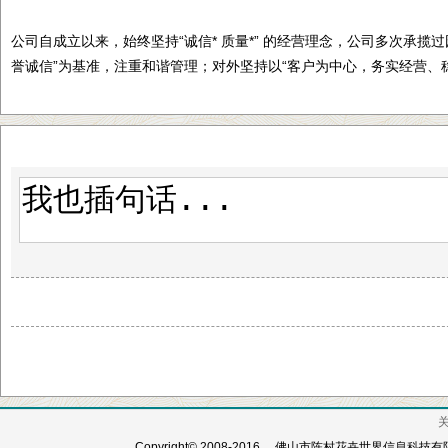
公司自成立以来，始终坚持“诚信* 质量*” 的经营理念，公司多次承揽
誉诚信”为基准，注重和谐管理；对外坚持以“客户为中心，务实经营、
Copyright© 2008-2016 ，佛山市陈村花卉世界信息科