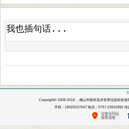
Copyright© 2008-2016 ，佛山市陈村花卉世界信息科
手机：18029327647 电话：0757-23832892 传真：