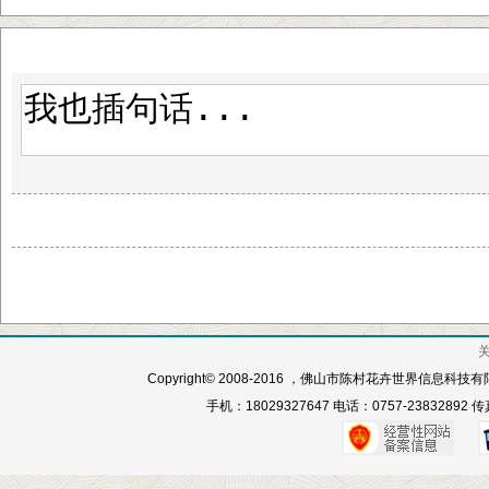
Copyright© 2008-2016 ，佛山市陈村花卉世界信息科
手机：18029327647 电话：0757-23832892 传真：