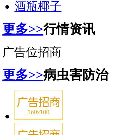
酒瓶椰子
更多>>
行情资讯
广告位招商
更多>>
病虫害防治