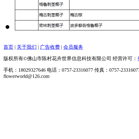
首页
|
关于我们
|
广告收费
|
会员服务
版权所有©佛山市陈村花卉世界信息科技有限公司 经营许可：
手机：18029327646 电话：0757-23316077 传真：0757-2331607
flowerworld@126.com