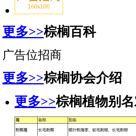
更多>>
棕榈百科
广告位招商
更多>>
棕榈协会介绍
更多>>
棕榈植物别名