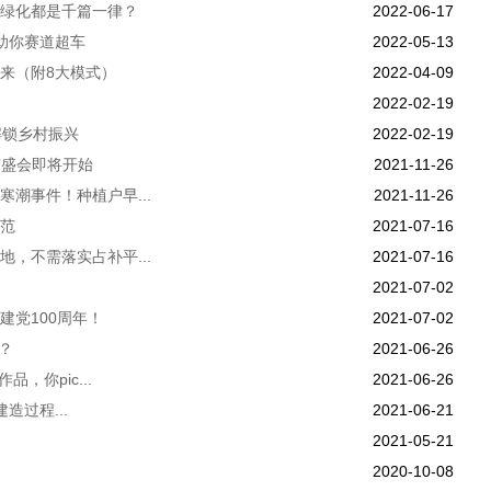
绿化都是千篇一律？
2022-06-17
助你赛道超车
2022-05-13
来（附8大模式）
2022-04-09
2022-02-19
解锁乡村振兴
2022-02-19
”盛会即将开始
2021-11-26
潮事件！种植户早...
2021-11-26
范
2021-07-16
，不需落实占补平...
2021-07-16
2021-07-02
建党100周年！
2021-07-02
？
2021-06-26
，你pic...
2021-06-26
造过程...
2021-06-21
2021-05-21
2020-10-08