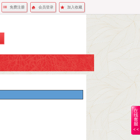
免费注册
会员登录
加入收藏