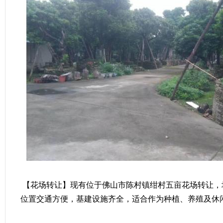
【花场转让】现有位于佛山市陈村镇绀村五亩花场转让，
位置交通方便，基建设施齐全，适合作为种植、养殖及休