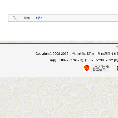
标签：
转让
Copyright© 2008-2016 ，佛山市陈村花卉世界信息科
手机：18029327647 电话：0757-23832892 传真：