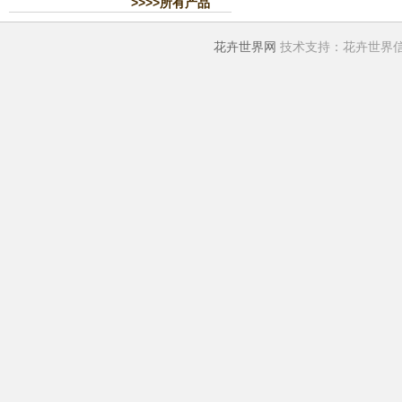
>>>>所有产品
花卉世界网
技术支持：花卉