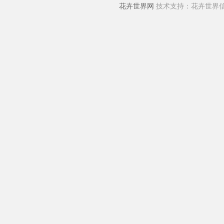
花卉世界网
技术支持：花卉