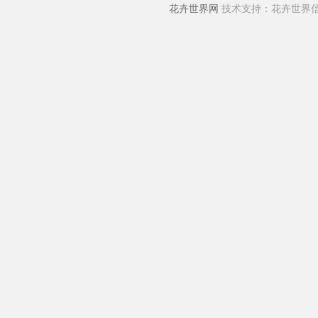
花卉世界网
技术支持：花卉