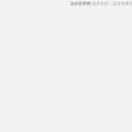
花卉世界网
技术支持：花卉