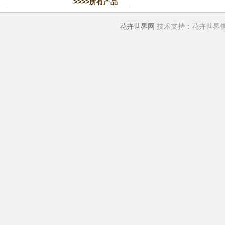
>>>>所有产品
花卉世界网
技术支持：花卉